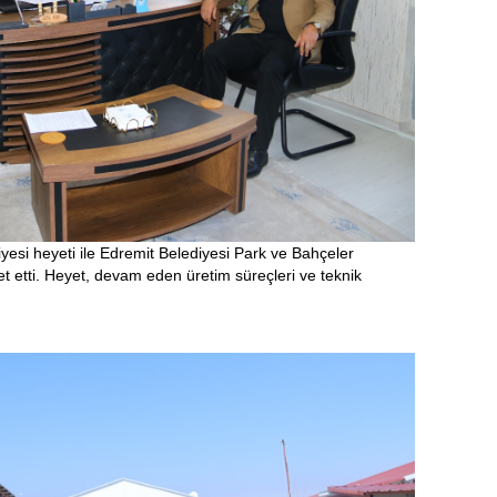
esi heyeti ile Edremit Belediyesi Park ve Bahçeler
ret etti. Heyet, devam eden üretim süreçleri ve teknik