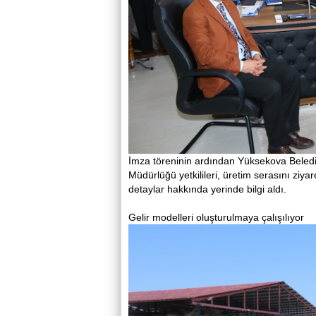
İmza töreninin ardından Yüksekova Belediy
Müdürlüğü yetkilileri, üretim serasını ziya
detaylar hakkında yerinde bilgi aldı.
Gelir modelleri oluşturulmaya çalışılıyor