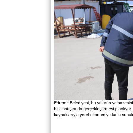
Edremit Belediyesi, bu yıl ürün yelpazesini
bitki satışını da gerçekleştirmeyi planlıyor
kaynaklarıyla yerel ekonomiye katkı sunul