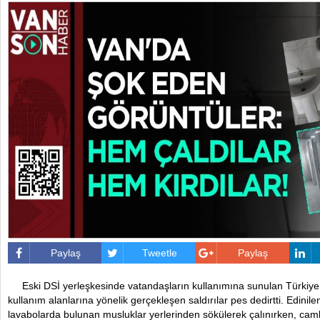
Paylaş
Tweetle
Paylaş
Eski DSİ yerleşkesinde vatandaşların kullanımına sunulan Türkiye 
kullanım alanlarına yönelik gerçekleşen saldırılar pes dedirtti. Edinile
lavabolarda bulunan musluklar yerlerinden sökülerek çalınırken, camlar 