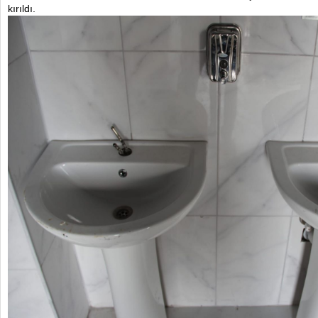
kırıldı.