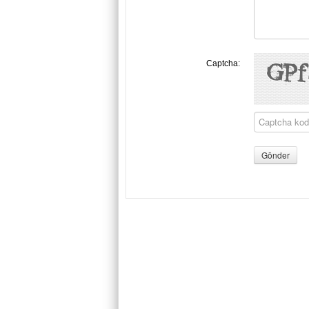
Captcha: